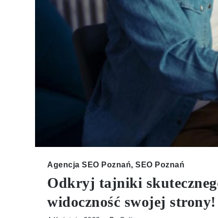
Agencja SEO Poznań
,
SEO Poznań
Odkryj tajniki skuteczneg
widoczność swojej strony!