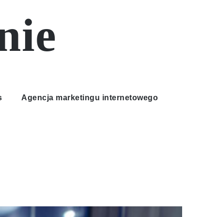
nie
s
Agencja marketingu internetowego