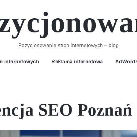
zycjonowa
Pozycjonowanie stron internetowych – blog
n internetowych
Reklama internetowa
AdWord
ncja SEO Poznań