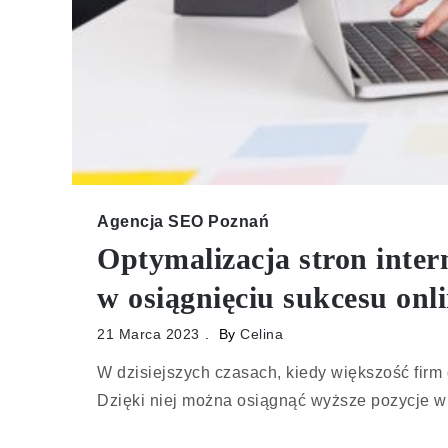
Agencja SEO Poznań
Optymalizacja stron inte
w osiągnięciu sukcesu onl
21 Marca 2023
By
Celina
W dzisiejszych czasach, kiedy większość firm 
Dzięki niej można osiągnąć wyższe pozycje 