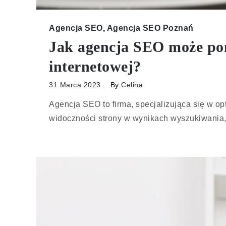
Agencja SEO
,
Agencja SEO Poznań
Jak agencja SEO może po
internetowej?
31 Marca 2023
By
Celina
Agencja SEO to firma, specjalizująca się w o
widoczności strony w wynikach wyszukiwania,