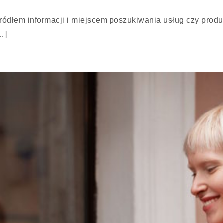
źródłem informacji i miejscem poszukiwania usług czy produ
…]