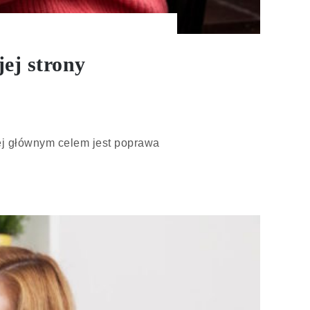
ej strony
Jej głównym celem jest poprawa