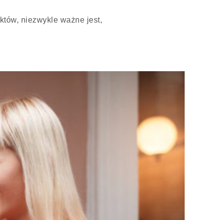
któw, niezwykle ważne jest,