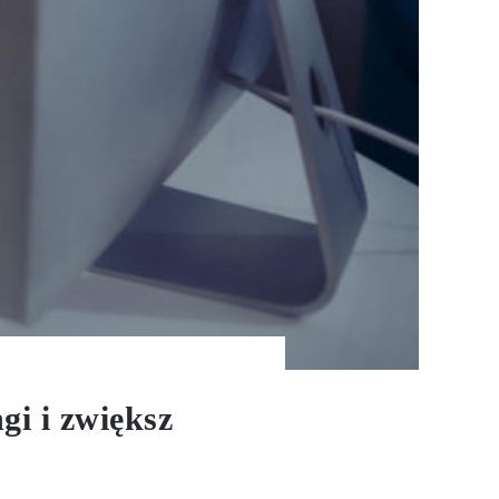
gi i zwiększ