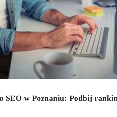
o SEO w Poznaniu: Podbij rankin