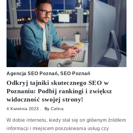
Agencja SEO Poznań
,
SEO Poznań
Odkryj tajniki skutecznego SEO w
Poznaniu: Podbij rankingi i zwiększ
widoczność swojej strony!
4 Kwietnia 2023
By
Celina
W dobie internetu, kiedy stał się on głównym źródłem
informacji i miejscem poszukiwania usług czy