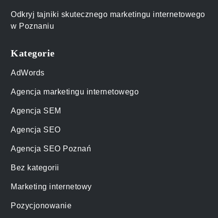
Odkryj tajniki skutecznego marketingu internetowego
w Poznaniu
Kategorie
AdWords
Agencja marketingu internetowego
Agencja SEM
Agencja SEO
Agencja SEO Poznań
Bez kategorii
Marketing internetowy
Pozycjonowanie