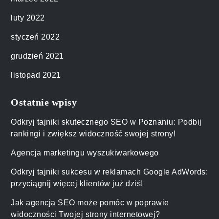
luty 2022
styczeń 2022
grudzień 2021
listopad 2021
Ostatnie wpisy
Odkryj tajniki skutecznego SEO w Poznaniu: Podbij
rankingi i zwiększ widoczność swojej strony!
Agencja marketingu wyszukiwarkowego
Odkryj tajniki sukcesu w reklamach Google AdWords:
przyciągnij więcej klientów już dziś!
Jak agencja SEO może pomóc w poprawie
widoczności Twojej strony internetowej?